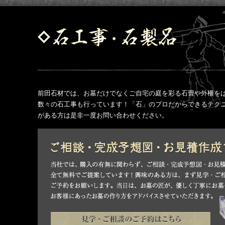
前田石材では、お墓だけでなくご自宅の庭を彩る石畳や外柵を
数々の石工事も行っています！「石」のプロだからできるテク
がある方は是非一度お問い合わせください。