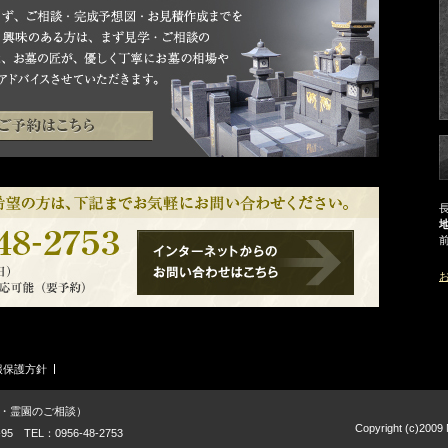
報保護方針
地・霊園のご相談）
Copyright (c)2009 
 TEL：0956-48-2753